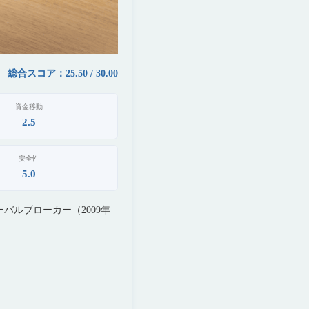
総合スコア：25.50 / 30.00
資金移動
2.5
安全性
5.0
ローバルブローカー（2009年