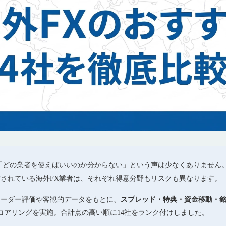
「どの業者を使えばいいのか分からない」という声は少なくありません
されている海外FX業者は、それぞれ得意分野もリスクも異なります。
レーダー評価や客観的データをもとに、
スプレッド・特典・資金移動・
コアリングを実施。合計点の高い順に14社をランク付けしました。