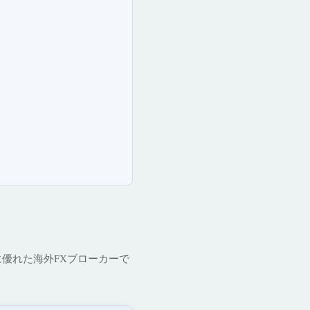
に優れた海外FXブローカーで