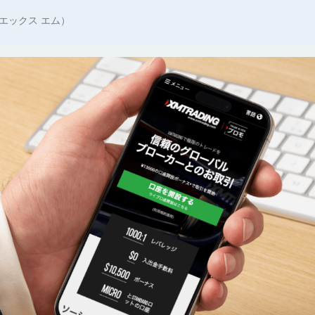
エックス エム）