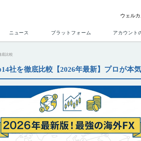
ウェルカ
について
ニュース
プラットフォーム
アカウントの種類
ニュース
プラットフォーム
アカウント
徹底比較
14社を徹底比較【2026年最新】プロが本