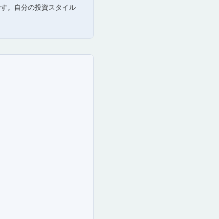
です。自分の投資スタイル